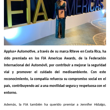
Applus+ Automotive, a través de su marca Riteve en Costa Rica, ha
sido premiada en los FIA Americas Awards, de la Federación
Internacional del Automóvil, por contribuir a mejorar la seguridad
vial y promover el cuidado del medioambiente. Con este
reconocimiento, la compañía refuerza su compromiso social en el
país, contribuyendo así a una movilidad segura y respetuosa con el
entorno.
Además, la FIA también ha querido premiar a Jennifer Hidalgo,