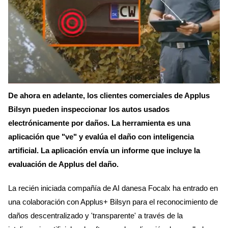
De ahora en adelante, los clientes comerciales de Applus
Bilsyn pueden inspeccionar los autos usados
electrónicamente por daños. La herramienta es una
aplicación que "ve" y evalúa el daño con inteligencia
artificial. La aplicación envía un informe que incluye la
evaluación de Applus del daño.
La recién iniciada compañía de AI danesa Focalx ha entrado en
una colaboración con Applus+ Bilsyn para el reconocimiento de
daños descentralizado y 'transparente' a través de la