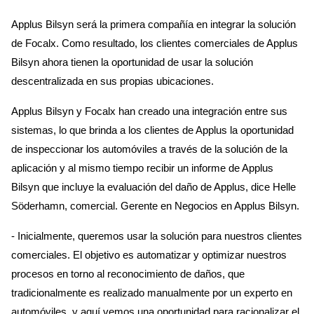
Applus Bilsyn será la primera compañía en integrar la solución
de Focalx. Como resultado, los clientes comerciales de Applus
Bilsyn ahora tienen la oportunidad de usar la solución
descentralizada en sus propias ubicaciones.
Applus Bilsyn y Focalx han creado una integración entre sus
sistemas, lo que brinda a los clientes de Applus la oportunidad
de inspeccionar los automóviles a través de la solución de la
aplicación y al mismo tiempo recibir un informe de Applus
Bilsyn que incluye la evaluación del daño de Applus, dice Helle
Söderhamn, comercial. Gerente en Negocios en Applus Bilsyn.
- Inicialmente, queremos usar la solución para nuestros clientes
comerciales. El objetivo es automatizar y optimizar nuestros
procesos en torno al reconocimiento de daños, que
tradicionalmente es realizado manualmente por un experto en
automóviles, y aquí vemos una oportunidad para racionalizar el