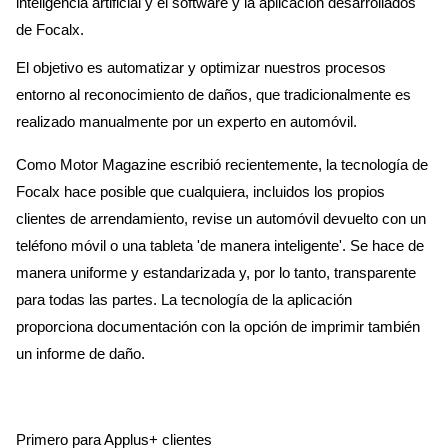
inteligencia artificial y el software y la aplicación desarrollados
de Focalx.
El objetivo es automatizar y optimizar nuestros procesos
entorno al reconocimiento de daños, que tradicionalmente es
realizado manualmente por un experto en automóvil.
Como Motor Magazine escribió recientemente, la tecnología de
Focalx hace posible que cualquiera, incluidos los propios
clientes de arrendamiento, revise un automóvil devuelto con un
teléfono móvil o una tableta 'de manera inteligente'. Se hace de
manera uniforme y estandarizada y, por lo tanto, transparente
para todas las partes. La tecnología de la aplicación
proporciona documentación con la opción de imprimir también
un informe de daño.
Primero para Applus+ clientes