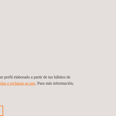
n perfil elaborado a partir de tus hábitos de
rlas o rechazar su uso
. Para más información,