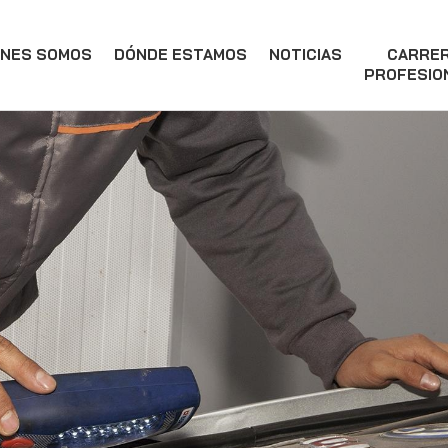
ÉNES SOMOS
DÓNDE ESTAMOS
NOTICIAS
CARRE
PROFESIO