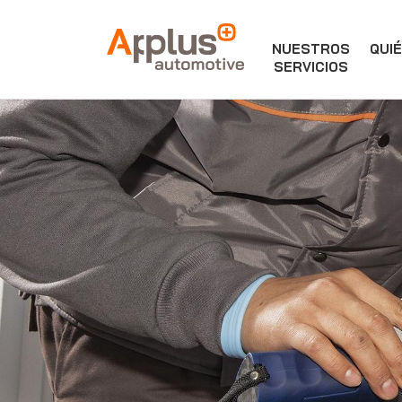
NUESTROS
QUI
APPLUS+
SERVICIOS