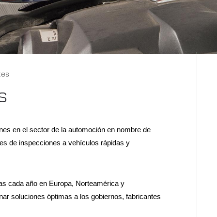
tes
s
ones en el sector de la automoción en nombre de
nes de inspecciones a vehículos rápidas y
das cada año en Europa, Norteamérica y
r soluciones óptimas a los gobiernos, fabricantes