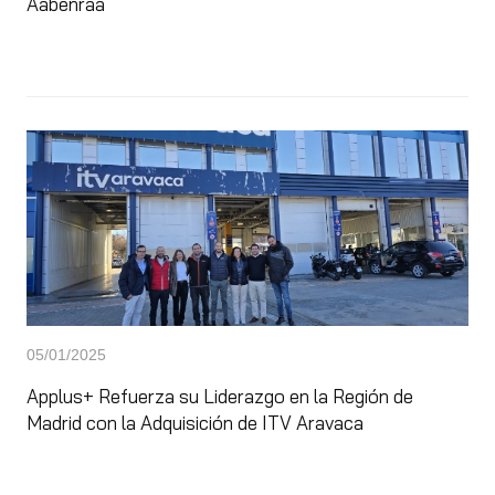
Aabenraa
05/01/2025
Applus+ Refuerza su Liderazgo en la Región de
Madrid con la Adquisición de ITV Aravaca