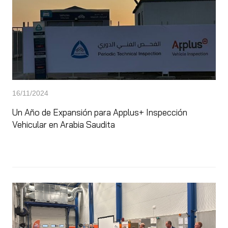
16/11/2024
Un Año de Expansión para Applus+ Inspección
Vehicular en Arabia Saudita