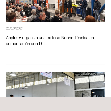
21/10/2024
Applus+ organiza una exitosa Noche Técnica en
colaboración con DTL