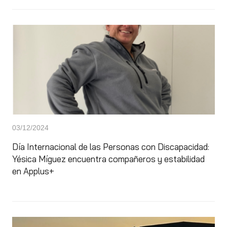
03/12/2024
Día Internacional de las Personas con Discapacidad:
Yésica Míguez encuentra compañeros y estabilidad
en Applus+