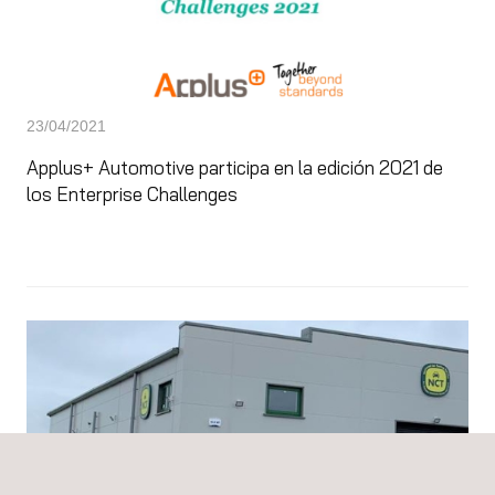
23/04/2021
Applus+ Automotive participa en la edición 2021 de
los Enterprise Challenges