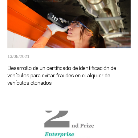
13/05/2021
Desarrollo de un certificado de identificación de
vehículos para evitar fraudes en el alquiler de
vehículos clonados