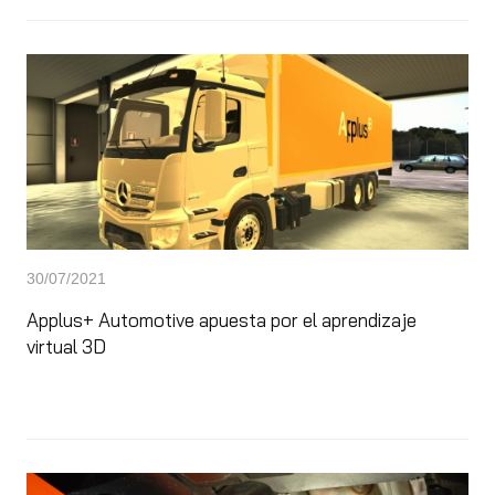
30/07/2021
Applus+ Automotive apuesta por el aprendizaje
virtual 3D