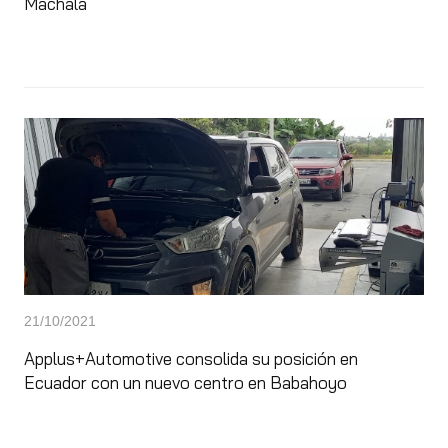
Machala
21/10/2021
Applus+Automotive consolida su posición en
Ecuador con un nuevo centro en Babahoyo