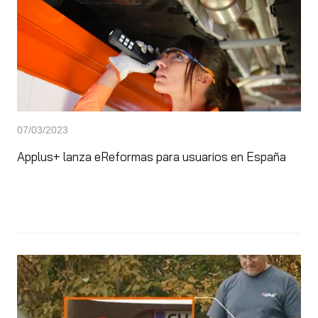
07/03/2023
Applus+ lanza eReformas para usuarios en España