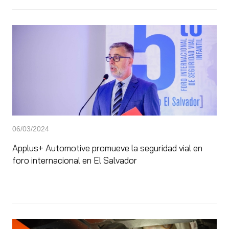
06/03/2024
Applus+ Automotive promueve la seguridad vial en
foro internacional en El Salvador