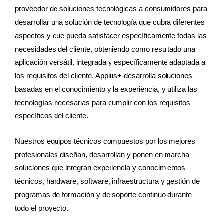
proveedor de soluciones tecnológicas a consumidores para
desarrollar una solución de tecnología que cubra diferentes
aspectos y que pueda satisfacer específicamente todas las
necesidades del cliente, obteniendo como resultado una
aplicación versátil, integrada y específicamente adaptada a
los requisitos del cliente. Applus+ desarrolla soluciones
basadas en el conocimiento y la experiencia, y utiliza las
tecnologías necesarias para cumplir con los requisitos
específicos del cliente.
Nuestros equipos técnicos compuestos por los mejores
profesionales diseñan, desarrollan y ponen en marcha
soluciones que integran experiencia y conocimientos
técnicos, hardware, software, infraestructura y gestión de
programas de formación y de soporte continuo durante
todo el proyecto.