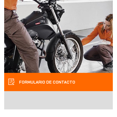
FORMULARIO DE CONTACTO