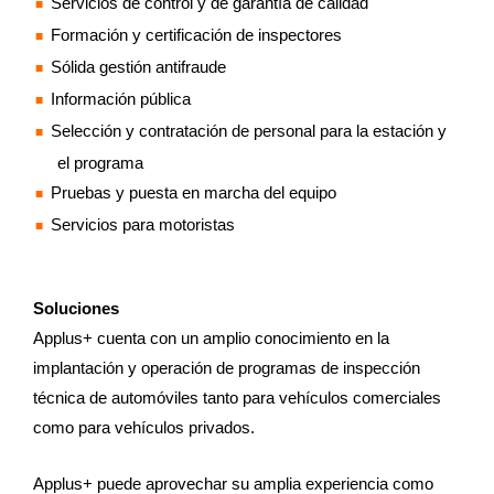
Servicios de control y de garantía de calidad
Formación y certificación de inspectores
Sólida gestión antifraude
Información pública
Selección y contratación de personal para la estación y
el programa
Pruebas y puesta en marcha del equipo
Servicios para motoristas
Soluciones
Applus+ cuenta con un amplio conocimiento en la
implantación y operación de programas de inspección
técnica de automóviles tanto para vehículos comerciales
como para vehículos privados.
Applus+ puede aprovechar su amplia experiencia como