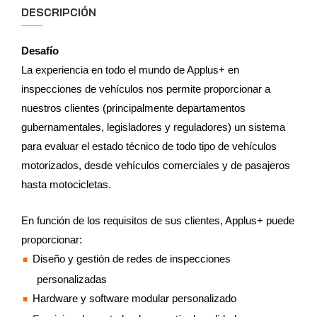
DESCRIPCIÓN
Desafío
La experiencia en todo el mundo de Applus+ en
inspecciones de vehículos nos permite proporcionar a
nuestros clientes (principalmente departamentos
gubernamentales, legisladores y reguladores) un sistema
para evaluar el estado técnico de todo tipo de vehículos
motorizados, desde vehículos comerciales y de pasajeros
hasta motocicletas.
En función de los requisitos de sus clientes, Applus+ puede
proporcionar:
Diseño y gestión de redes de inspecciones
personalizadas
Hardware y software modular personalizado