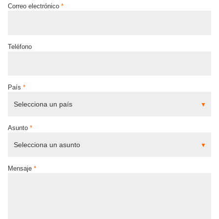
Correo electrónico
*
Teléfono
País
*
Asunto
*
Mensaje
*