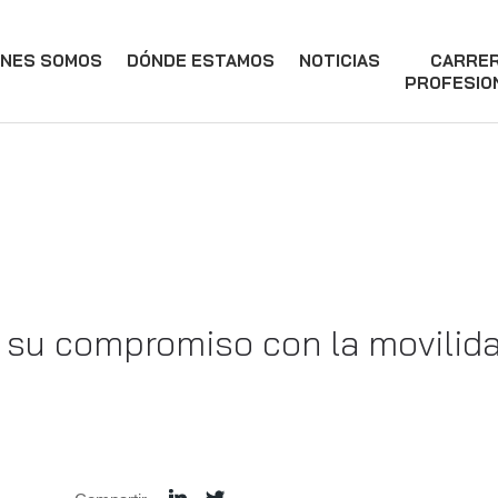
ÉNES SOMOS
DÓNDE ESTAMOS
NOTICIAS
CARRE
PROFESIO
 su compromiso con la movilida