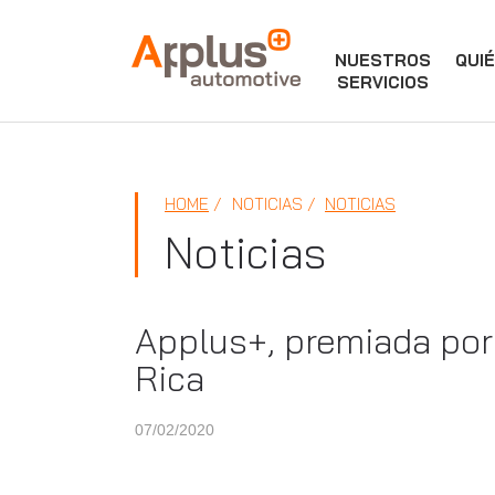
NUESTROS
QUI
APPLUS+
SERVICIOS
HOME
NOTICIAS
NOTICIAS
Noticias
Applus+, premiada por
Rica
07/02/2020