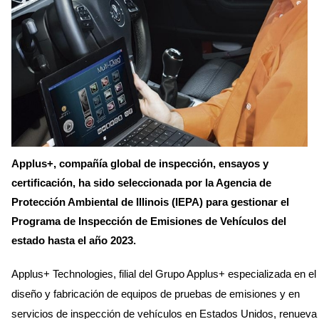
Applus+, compañía global de inspección, ensayos y
certificación, ha sido seleccionada por la Agencia de
Protección Ambiental de Illinois (IEPA) para gestionar el
Programa de Inspección de Emisiones de Vehículos del
estado hasta el año 2023.
Applus+ Technologies, filial del Grupo Applus+ especializada en el
diseño y fabricación de equipos de pruebas de emisiones y en
servicios de inspección de vehículos en Estados Unidos, renueva