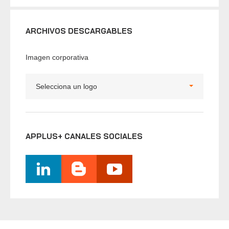
ARCHIVOS DESCARGABLES
Imagen corporativa
Selecciona un logo
APPLUS+ CANALES SOCIALES