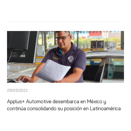
29/03/2021
Applus+ Automotive desembarca en México y
continúa consolidando su posición en Latinoamérica