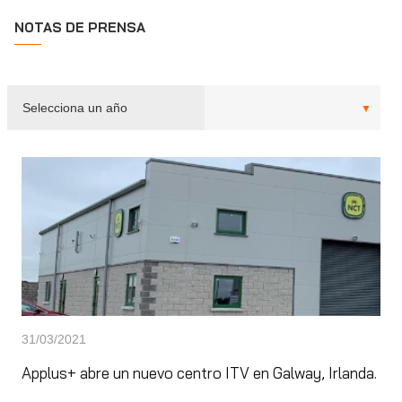
NOTAS DE PRENSA
31/03/2021
Applus+ abre un nuevo centro ITV en Galway, Irlanda.