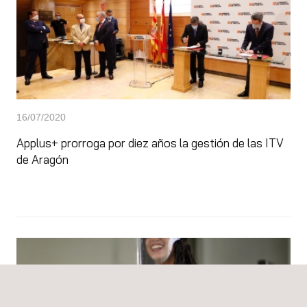
16/07/2020
Applus+ prorroga por diez años la gestión de las ITV
de Aragón